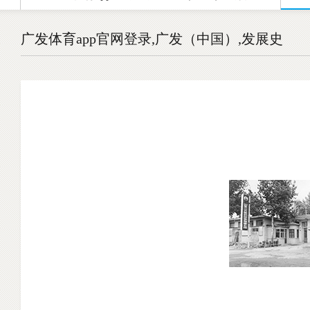
广发体育app官网登录,广发（中国）,发展史